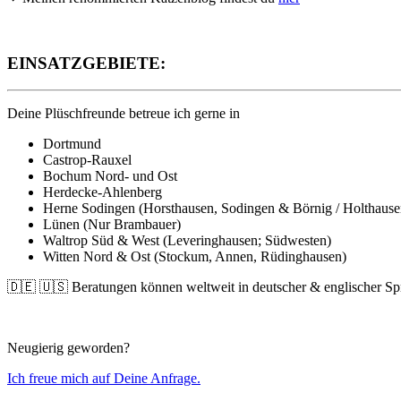
EINSATZGEBIETE:
Deine Plüschfreunde betreue ich gerne in
Dortmund
Castrop-Rauxel
Bochum Nord- und Ost
Herdecke-Ahlenberg
Herne Sodingen (Horsthausen, Sodingen & Börnig / Holthause
Lünen (Nur Brambauer)
Waltrop Süd & West (Leveringhausen; Südwesten)
Witten Nord & Ost (Stockum, Annen, Rüdinghausen)
🇩🇪 🇺🇸 Beratungen können weltweit in deutscher & englischer Sp
Neugierig geworden?
Ich freue mich auf Deine Anfrage.