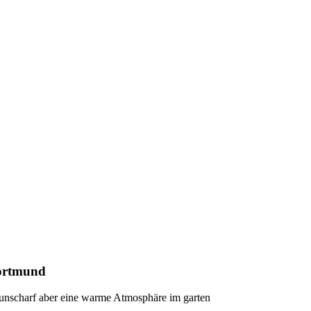
Dortmund