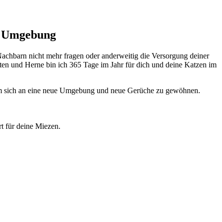
& Umgebung
achbarn nicht mehr fragen oder anderweitig die Versorgung deiner
ten und Herne bin ich 365 Tage im Jahr für dich und deine Katzen im
, um sich an eine neue Umgebung und neue Gerüche zu gewöhnen.
rt für deine Miezen.