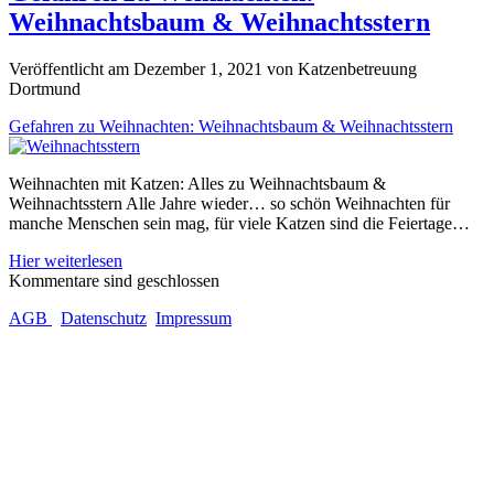
Weihnachtsbaum & Weihnachtsstern
Veröffentlicht am Dezember 1, 2021 von Katzenbetreuung
Dortmund
Gefahren zu Weihnachten: Weihnachtsbaum & Weihnachtsstern
Weihnachten mit Katzen: Alles zu Weihnachtsbaum &
Weihnachtsstern Alle Jahre wieder… so schön Weihnachten für
manche Menschen sein mag, für viele Katzen sind die Feiertage…
Gefahren
Hier weiterlesen
zu
Kommentare sind geschlossen
Weihnachten:
AGB
Datenschutz
Impressum
Weihnachtsbaum
&
Weihnachtsstern