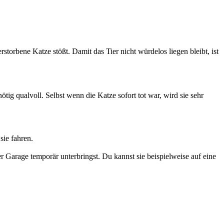
orbene Katze stößt. Damit das Tier nicht würdelos liegen bleibt, ist
ötig qualvoll. Selbst wenn die Katze sofort tot war, wird sie sehr
sie fahren.
r Garage temporär unterbringst. Du kannst sie beispielweise auf eine