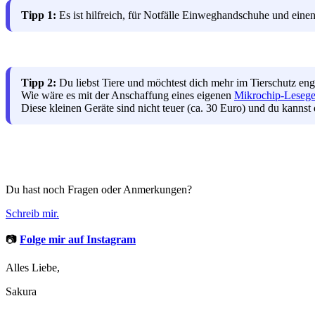
Tipp 1:
Es ist hilfreich, für Notfälle Einweghandschuhe und ei
Tipp 2:
Du liebst Tiere und möchtest dich mehr im Tierschutz en
Wie wäre es mit der Anschaffung eines eigenen
Mikrochip-Lesege
Diese kleinen Geräte sind nicht teuer (ca. 30 Euro) und du kannst 
Du hast noch Fragen oder Anmerkungen?
Schreib mir.
📷
Folge mir auf Instagram
Alles Liebe,
Sakura