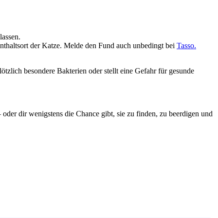
lassen.
nthaltsort der Katze. Melde den Fund auch unbedingt bei
Tasso.
plötzlich besondere Bakterien oder stellt eine Gefahr für gesunde
– oder dir wenigstens die Chance gibt, sie zu finden, zu beerdigen und